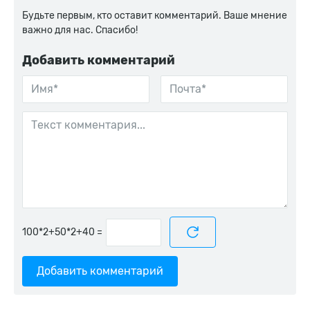
Будьте первым, кто оставит комментарий. Ваше мнение
важно для нас. Спасибо!
Добавить комментарий
=
Добавить комментарий