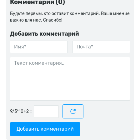
Комментарии (0)
Будьте первым, кто оставит комментарий. Ваше мнение
важно для нас. Спасибо!
Добавить комментарий
=
Добавить комментарий