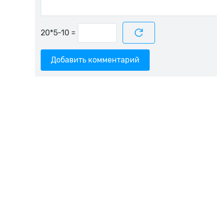
=
Добавить комментарий