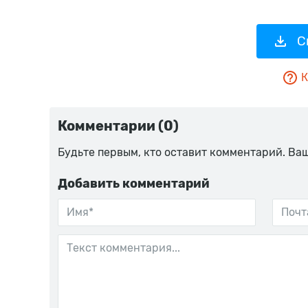
С
К
Комментарии (0)
Будьте первым, кто оставит комментарий. Ва
Добавить комментарий