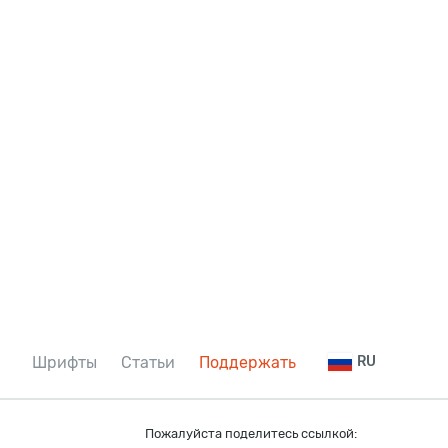
Шрифты
Статьи
Поддержать
RU
Пожалуйста поделитесь ссылкой: