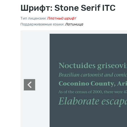
Шрифт: Stone Serif ITC
Тип лицензии:
Платный шрифт
Поддерживаемые языки:
Латиница