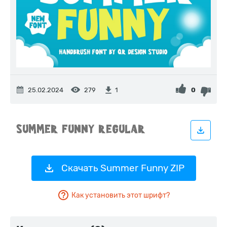
25.02.2024
279
0
1
Скачать Summer Funny ZIP
Как установить этот шрифт?