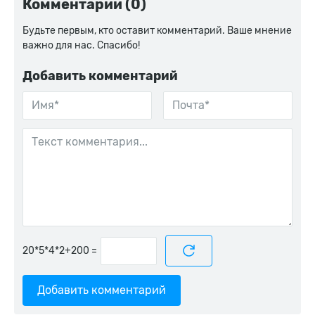
Комментарии (0)
Будьте первым, кто оставит комментарий. Ваше мнение
важно для нас. Спасибо!
Добавить комментарий
=
Добавить комментарий