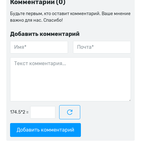
Комментарии (0)
Будьте первым, кто оставит комментарий. Ваше мнение
важно для нас. Спасибо!
Добавить комментарий
=
Добавить комментарий