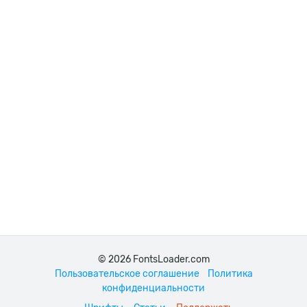
© 2026 FontsLoader.com
Пользовательское соглашение
Политика
конфиденциальности