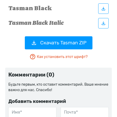
Скачать Tasman ZIP
Как установить этот шрифт?
Комментарии (0)
Будьте первым, кто оставит комментарий. Ваше мнение
важно для нас. Спасибо!
Добавить комментарий