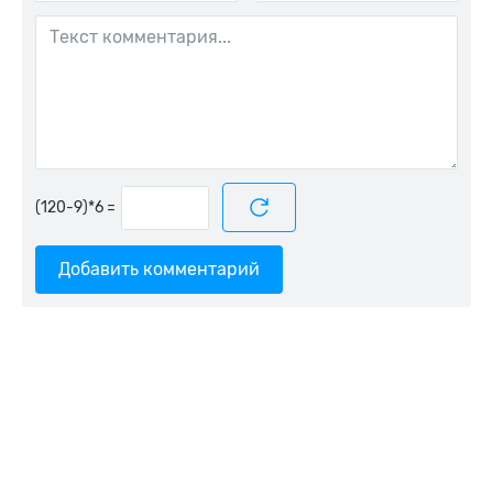
=
Добавить комментарий