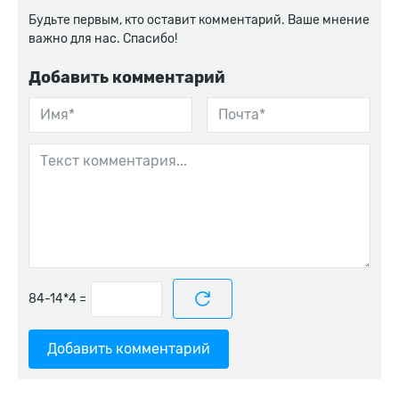
Будьте первым, кто оставит комментарий. Ваше мнение
важно для нас. Спасибо!
Добавить комментарий
=
Добавить комментарий