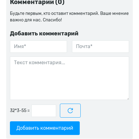
Комментарии (0)
Будьте первым, кто оставит комментарий. Ваше мнение
важно для нас. Спасибо!
Добавить комментарий
=
Добавить комментарий