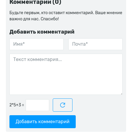
Комментарии (0)
Будьте первым, кто оставит комментарий. Ваше мнение
важно для нас. Спасибо!
Добавить комментарий
=
Добавить комментарий