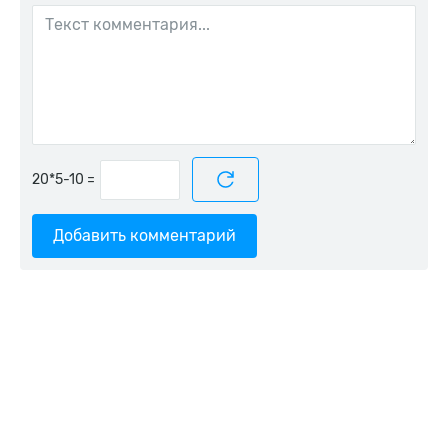
=
Добавить комментарий