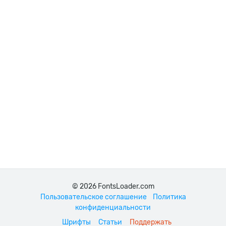
© 2026 FontsLoader.com
Пользовательское соглашение
Политика
конфиденциальности
Шрифты
Статьи
Поддержать