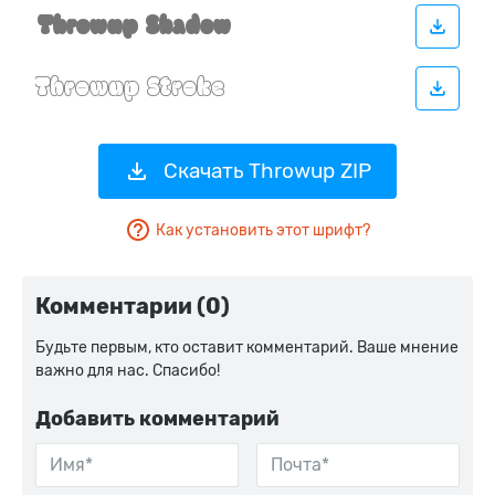
Скачать Throwup ZIP
Как установить этот шрифт?
Комментарии (0)
Будьте первым, кто оставит комментарий. Ваше мнение
важно для нас. Спасибо!
Добавить комментарий