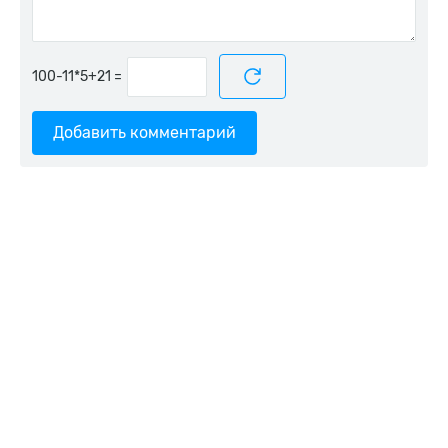
=
Добавить комментарий