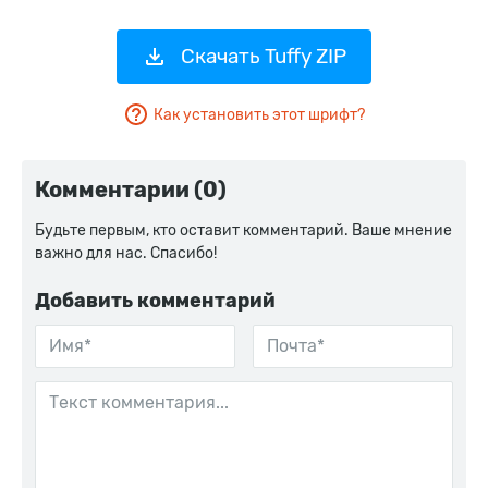
Скачать Tuffy ZIP
Как установить этот шрифт?
Комментарии (0)
Будьте первым, кто оставит комментарий. Ваше мнение
важно для нас. Спасибо!
Добавить комментарий