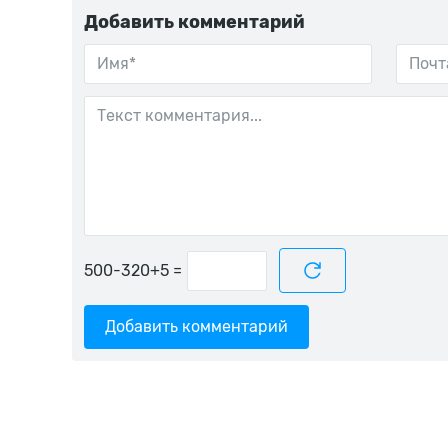
Добавить комментарий
=
Добавить комментарий