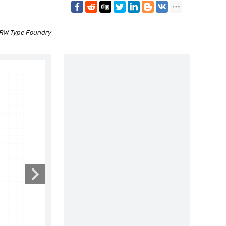
RW Type Foundry