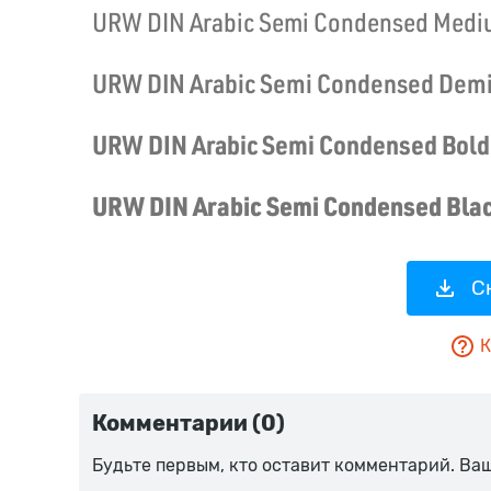
С
К
Комментарии (0)
Будьте первым, кто оставит комментарий. Ва