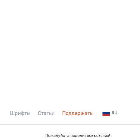
Шрифты
Статьи
Поддержать
RU
Пожалуйста поделитесь ссылкой: