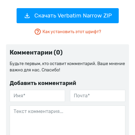
Скачать Verbatim Narrow ZIP
Как установить этот шрифт?
Комментарии (0)
Будьте первым, кто оставит комментарий. Ваше мнение
важно для нас. Спасибо!
Добавить комментарий