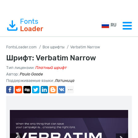
Fonts
RU
Loader
FontsLoader.com
Все шрифты
Verbatim Narrow
Шрифт: Verbatim Narrow
Тип лицензии:
Платный шрифт
Автор:
Paulo Goode
Поддерживаемые языки:
Латиница