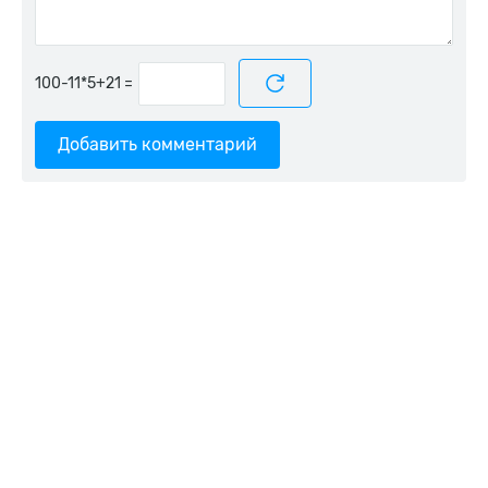
=
Добавить комментарий