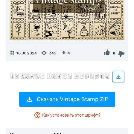
18.08.2024
345
0
4
Скачать Vintage Stamp ZIP
Как установить этот шрифт?