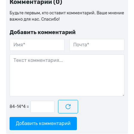
Комментарии (0)
Будьте первым, кто оставит комментарий. Ваше мнение
важно для нас. Спасибо!
Добавить комментарий
=
Добавить комментарий