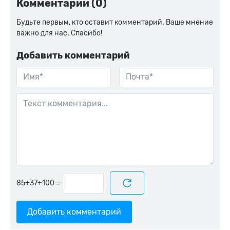
Комментарии (0)
Будьте первым, кто оставит комментарий. Ваше мнение
важно для нас. Спасибо!
Добавить комментарий
=
Добавить комментарий