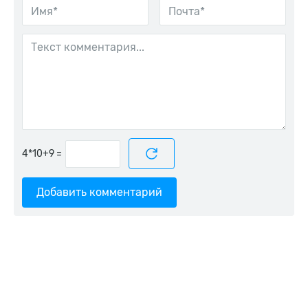
=
Добавить комментарий