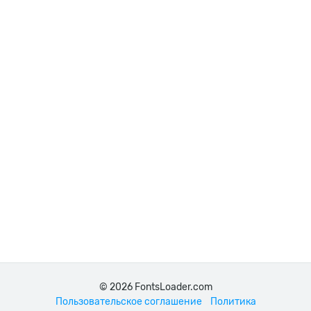
© 2026 FontsLoader.com
Пользовательское соглашение
Политика