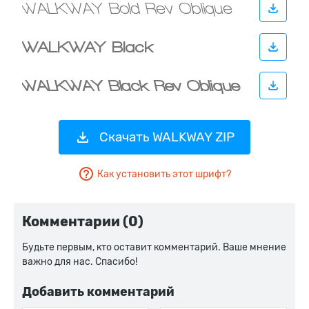
Скачать WALKWAY ZIP
Как установить этот шрифт?
Комментарии (0)
Будьте первым, кто оставит комментарий. Ваше мнение
важно для нас. Спасибо!
Добавить комментарий