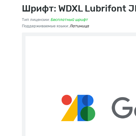
Шрифт: WDXL Lubrifont J
Тип лицензии:
Бесплатный шрифт
Поддерживаемые языки:
Латиница