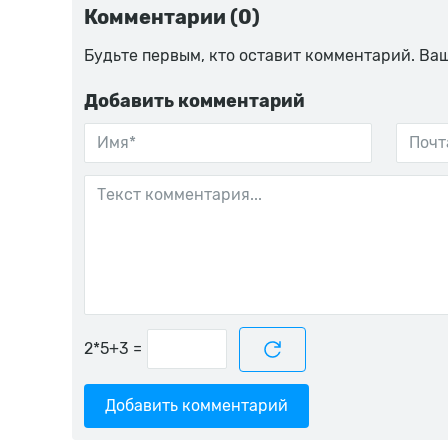
Комментарии (0)
Будьте первым, кто оставит комментарий. Ва
Добавить комментарий
=
Добавить комментарий