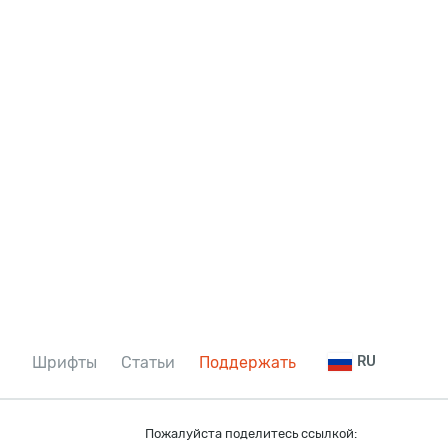
Шрифты
Статьи
Поддержать
RU
Пожалуйста поделитесь ссылкой: