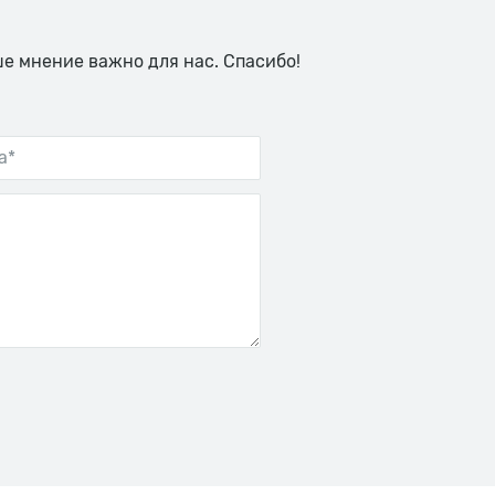
ше мнение важно для нас. Спасибо!