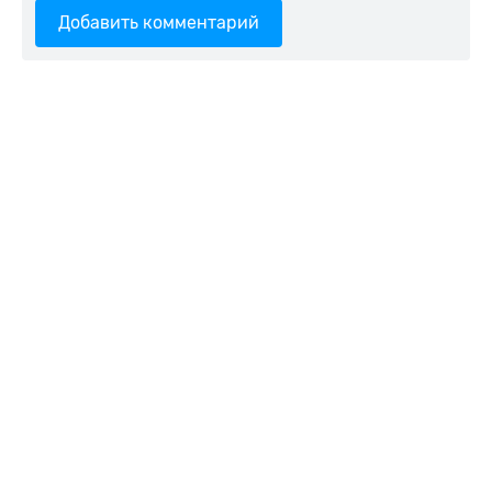
Добавить комментарий