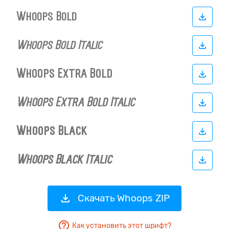
Скачать Whoops ZIP
Как установить этот шрифт?