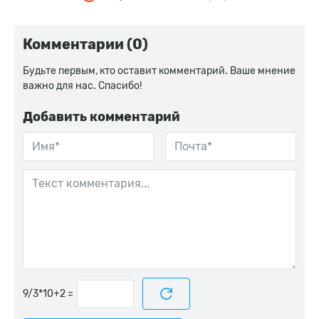
Комментарии (0)
Будьте первым, кто оставит комментарий. Ваше мнение
важно для нас. Спасибо!
Добавить комментарий
=