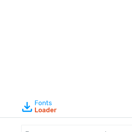
Fonts
Loader