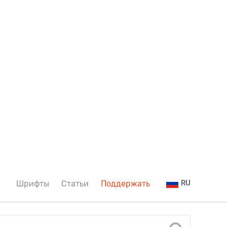
Шрифты
Статьи
Поддержать
RU